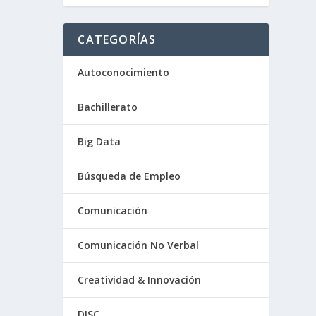
CATEGORÍAS
Autoconocimiento
Bachillerato
Big Data
Búsqueda de Empleo
Comunicación
Comunicación No Verbal
Creatividad & Innovación
DISC