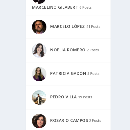
MARCELINO GILABERT
6 Posts
MARCELO LÓPEZ
41 Posts
NOELIA ROMERO
2 Posts
PATRICIA GADÓN
5 Posts
PEDRO VILLA
19 Posts
ROSARIO CAMPOS
2 Posts