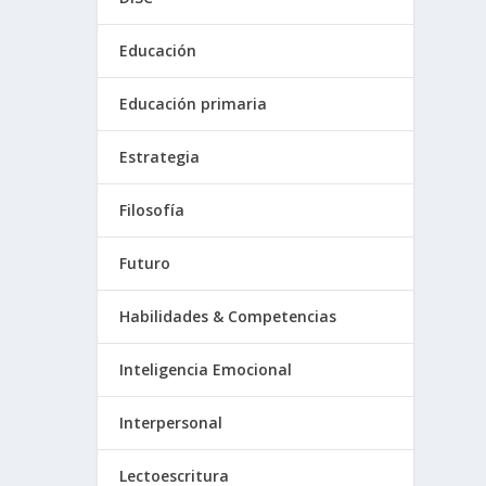
Educación
Educación primaria
Estrategia
Filosofía
Futuro
Habilidades & Competencias
Inteligencia Emocional
Interpersonal
Lectoescritura