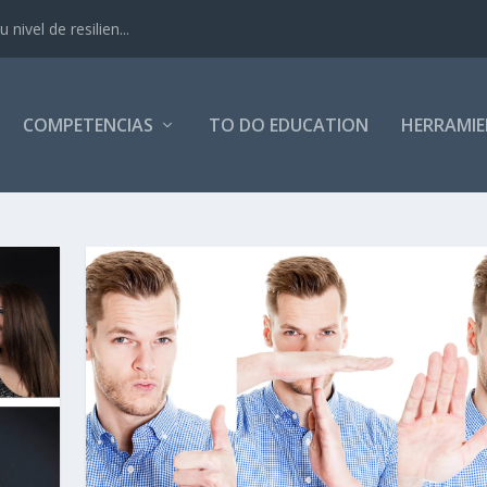
nivel de resilien...
COMPETENCIAS
TO DO EDUCATION
HERRAMI