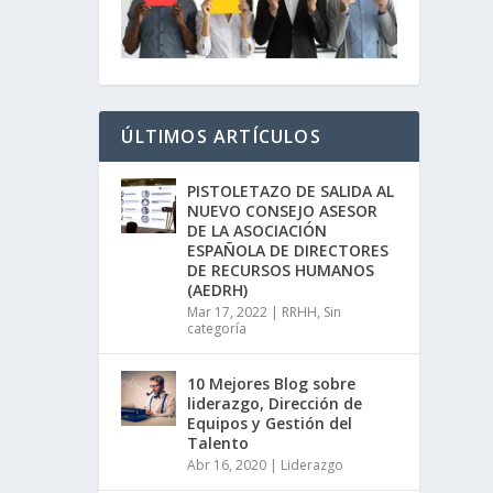
ÚLTIMOS ARTÍCULOS
PISTOLETAZO DE SALIDA AL
NUEVO CONSEJO ASESOR
DE LA ASOCIACIÓN
ESPAÑOLA DE DIRECTORES
DE RECURSOS HUMANOS
(AEDRH)
Mar 17, 2022
|
RRHH
,
Sin
categoría
10 Mejores Blog sobre
liderazgo, Dirección de
Equipos y Gestión del
Talento
Abr 16, 2020
|
Liderazgo