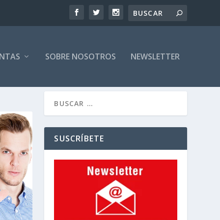
ENTAS
SOBRE NOSOTROS
NEWSLETTER
SUSCRÍBETE