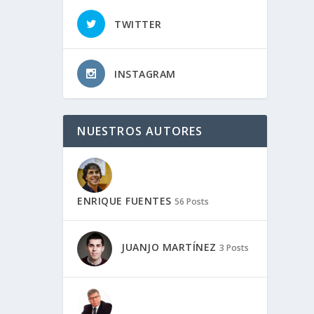
TWITTER
INSTAGRAM
NUESTROS AUTORES
ENRIQUE FUENTES
56 Posts
JUANJO MARTÍNEZ
3 Posts