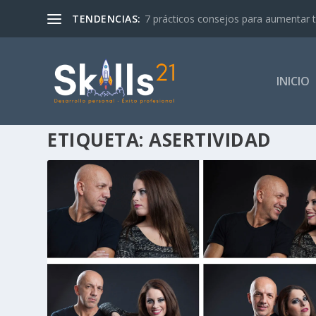
TENDENCIAS:
7 prácticos consejos para aumentar tu 
INICIO
ETIQUETA:
ASERTIVIDAD