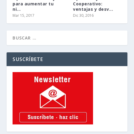
para aumentar tu
Cooperativo:
ni...
ventajas y desv...
Mar 15, 2017
Dic 30, 2016
SUSCRÍBETE