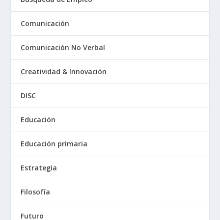
Comunicación
Comunicación No Verbal
Creatividad & Innovación
DISC
Educación
Educación primaria
Estrategia
Filosofía
Futuro