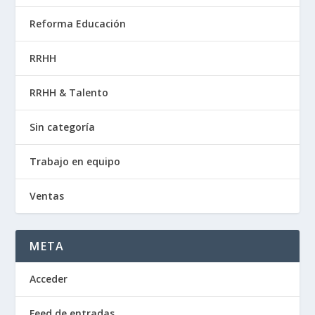
Reforma Educación
RRHH
RRHH & Talento
Sin categoría
Trabajo en equipo
Ventas
META
Acceder
Feed de entradas