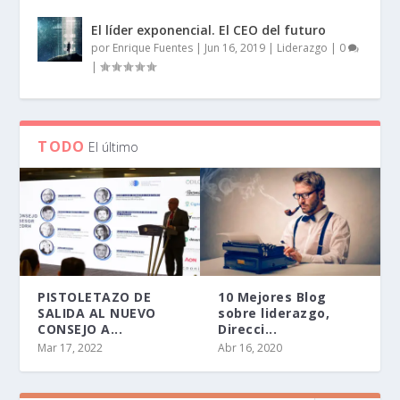
El líder exponencial. El CEO del futuro
por
Enrique Fuentes
|
Jun 16, 2019
|
Liderazgo
|
0
|
TODO
El último
PISTOLETAZO DE
10 Mejores Blog
SALIDA AL NUEVO
sobre liderazgo,
CONSEJO A...
Direcci...
Mar 17, 2022
Abr 16, 2020