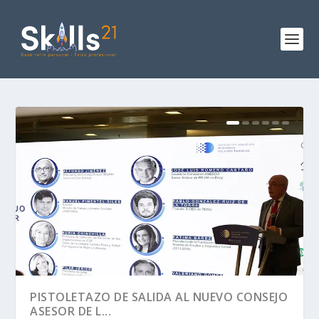
PISTOLETAZO DE SALIDA AL NUEVO CONSEJO
ASESOR DE L...