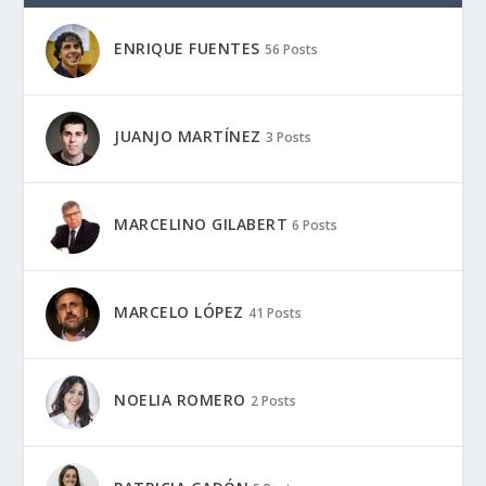
ENRIQUE FUENTES
56 Posts
JUANJO MARTÍNEZ
3 Posts
MARCELINO GILABERT
6 Posts
MARCELO LÓPEZ
41 Posts
NOELIA ROMERO
2 Posts