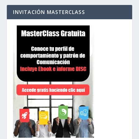
INVITACIÓN MASTERCLASS