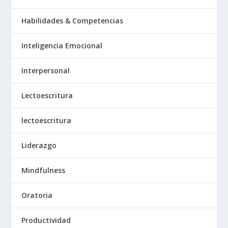
Habilidades & Competencias
Inteligencia Emocional
Interpersonal
Lectoescritura
lectoescritura
Liderazgo
Mindfulness
Oratoria
Productividad