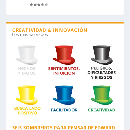
CREATIVIDAD & INNOVACIÓN
Los más valorados
SEIS SOMBREROS PARA PENSAR DE EDWARD