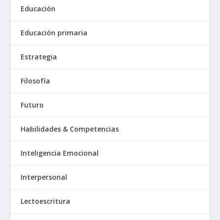
Educación
Educación primaria
Estrategia
Filosofía
Futuro
Habilidades & Competencias
Inteligencia Emocional
Interpersonal
Lectoescritura