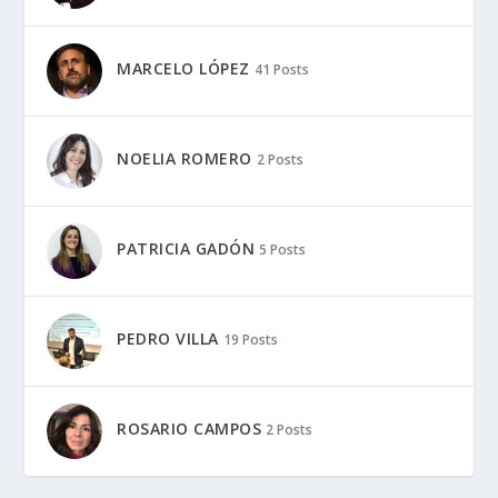
MARCELO LÓPEZ
41 Posts
NOELIA ROMERO
2 Posts
PATRICIA GADÓN
5 Posts
PEDRO VILLA
19 Posts
ROSARIO CAMPOS
2 Posts