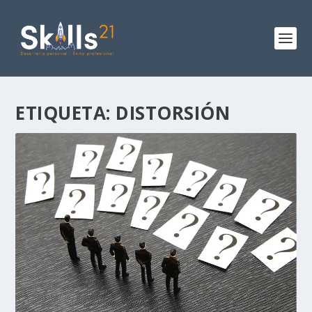
ETIQUETA:
DISTORSIÓN