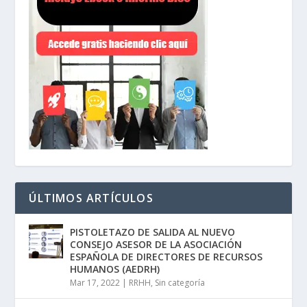
ÚLTIMOS ARTÍCULOS
PISTOLETAZO DE SALIDA AL NUEVO
CONSEJO ASESOR DE LA ASOCIACIÓN
ESPAÑOLA DE DIRECTORES DE RECURSOS
HUMANOS (AEDRH)
Mar 17, 2022
|
RRHH
,
Sin categoría