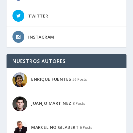
TWITTER
INSTAGRAM
NUESTROS AUTORES
ENRIQUE FUENTES
56 Posts
JUANJO MARTÍNEZ
3 Posts
MARCELINO GILABERT
6 Posts