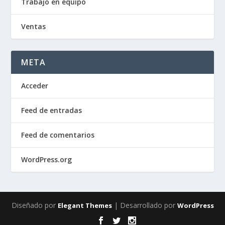
Trabajo en equipo
Ventas
META
Acceder
Feed de entradas
Feed de comentarios
WordPress.org
Diseñado por
| Desarrollado por
Elegant Themes
WordPress