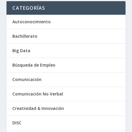
CATEGORÍAS
Autoconocimiento
Bachillerato
Big Data
Búsqueda de Empleo
Comunicación
Comunicación No Verbal
Creatividad & Innovación
DISC