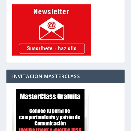
INVITACIÓN MASTERCLASS