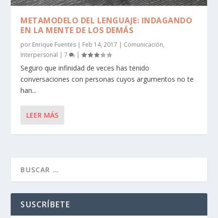
METAMODELO DEL LENGUAJE: INDAGANDO
EN LA MENTE DE LOS DEMÁS
por
Enrique Fuentes
|
Feb 14, 2017
|
Comunicación
,
Interpersonal
|
7
|
Seguro que infinidad de veces has tenido
conversaciones con personas cuyos argumentos no te
han...
LEER MÁS
SUSCRÍBETE