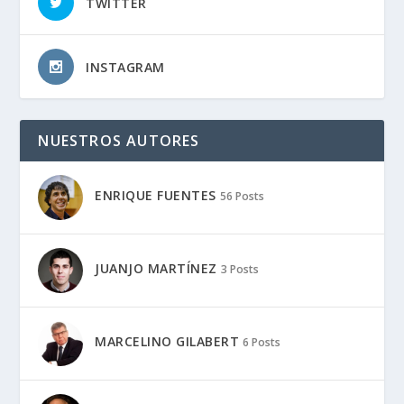
TWITTER
INSTAGRAM
NUESTROS AUTORES
ENRIQUE FUENTES
56 Posts
JUANJO MARTÍNEZ
3 Posts
MARCELINO GILABERT
6 Posts