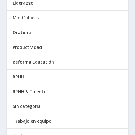
Liderazgo
Mindfulness
Oratoria
Productividad
Reforma Educación
RRHH
RRHH & Talento
Sin categoría
Trabajo en equipo