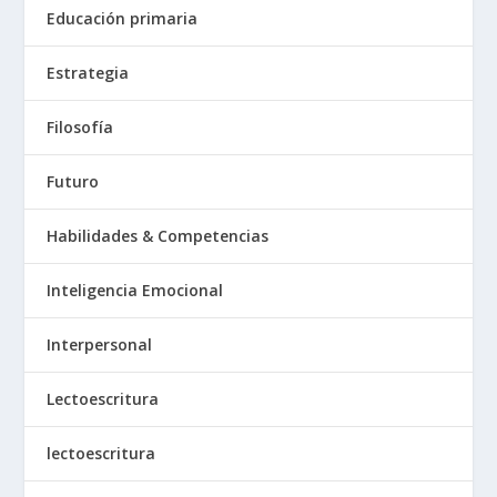
Educación primaria
Estrategia
Filosofía
Futuro
Habilidades & Competencias
Inteligencia Emocional
Interpersonal
Lectoescritura
lectoescritura