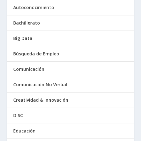
Autoconocimiento
Bachillerato
Big Data
Búsqueda de Empleo
Comunicación
Comunicación No Verbal
Creatividad & Innovación
DISC
Educación