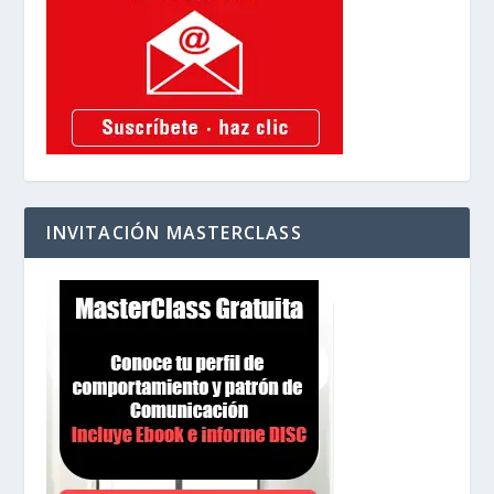
INVITACIÓN MASTERCLASS