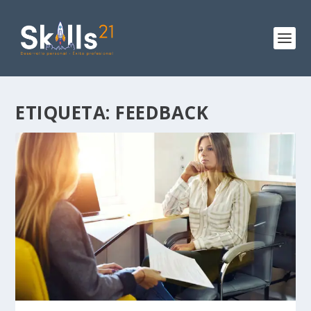
ETIQUETA:
FEEDBACK