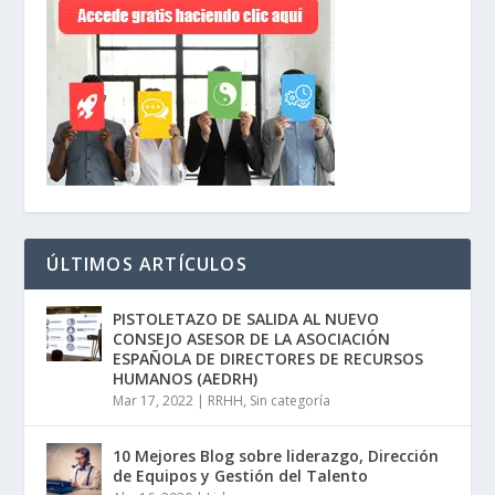
ÚLTIMOS ARTÍCULOS
PISTOLETAZO DE SALIDA AL NUEVO
CONSEJO ASESOR DE LA ASOCIACIÓN
ESPAÑOLA DE DIRECTORES DE RECURSOS
HUMANOS (AEDRH)
Mar 17, 2022
|
RRHH
,
Sin categoría
10 Mejores Blog sobre liderazgo, Dirección
de Equipos y Gestión del Talento