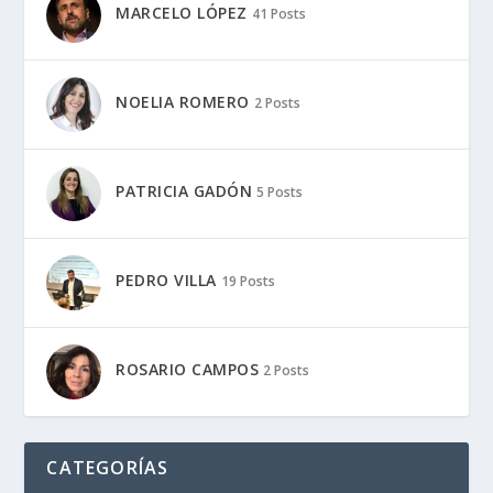
MARCELO LÓPEZ
41 Posts
NOELIA ROMERO
2 Posts
PATRICIA GADÓN
5 Posts
PEDRO VILLA
19 Posts
ROSARIO CAMPOS
2 Posts
CATEGORÍAS