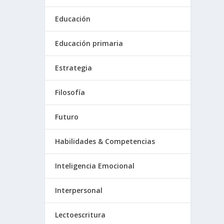
Educación
Educación primaria
Estrategia
Filosofía
Futuro
Habilidades & Competencias
Inteligencia Emocional
Interpersonal
Lectoescritura