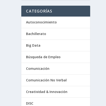
CATEGORÍAS
Autoconocimiento
Bachillerato
Big Data
Búsqueda de Empleo
Comunicación
Comunicación No Verbal
Creatividad & Innovación
DISC