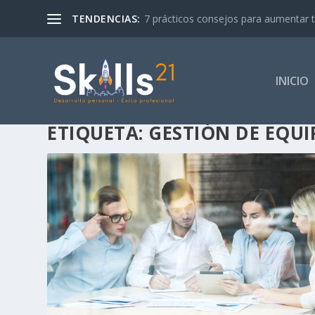
TENDENCIAS:
7 prácticos consejos para aumentar tu 
INICIO
ETIQUETA:
GESTIÓN DE EQUI