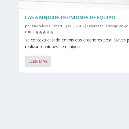
LAS 6 MEJORES REUNIONES DE EQUIPO
por
Marcelino Gilabert
|
Jun 5, 2018
|
Liderazgo
,
Trabajo en eq
0
|
Ya contextualizado en mis dos anteriores post: Claves 
realizar reuniones de equipos...
LEER MÁS