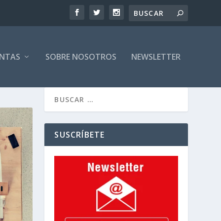
ENTAS
SOBRE NOSOTROS
NEWSLETTER
SUSCRÍBETE