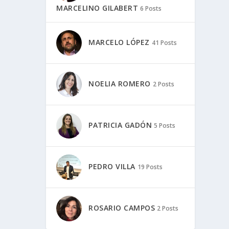
MARCELINO GILABERT
6 Posts
MARCELO LÓPEZ
41 Posts
NOELIA ROMERO
2 Posts
PATRICIA GADÓN
5 Posts
PEDRO VILLA
19 Posts
ROSARIO CAMPOS
2 Posts