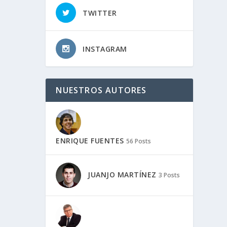
TWITTER
INSTAGRAM
NUESTROS AUTORES
ENRIQUE FUENTES
56 Posts
JUANJO MARTÍNEZ
3 Posts