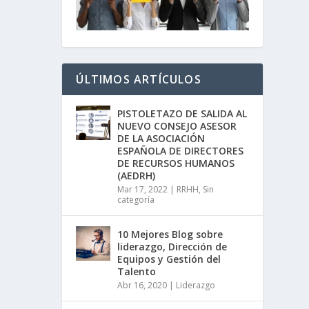
ÚLTIMOS ARTÍCULOS
PISTOLETAZO DE SALIDA AL
NUEVO CONSEJO ASESOR
DE LA ASOCIACIÓN
ESPAÑOLA DE DIRECTORES
DE RECURSOS HUMANOS
(AEDRH)
Mar 17, 2022
|
RRHH
,
Sin
categoría
10 Mejores Blog sobre
liderazgo, Dirección de
Equipos y Gestión del
Talento
Abr 16, 2020
|
Liderazgo