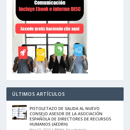
ÚLTIMOS ARTÍCULOS
PISTOLETAZO DE SALIDA AL NUEVO
CONSEJO ASESOR DE LA ASOCIACIÓN
ESPAÑOLA DE DIRECTORES DE RECURSOS
HUMANOS (AEDRH)
Mar 17, 2022
|
RRHH
,
Sin categoría