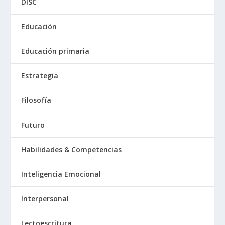
DISC
Educación
Educación primaria
Estrategia
Filosofía
Futuro
Habilidades & Competencias
Inteligencia Emocional
Interpersonal
Lectoescritura