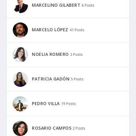
MARCELINO GILABERT
6 Posts
MARCELO LÓPEZ
41 Posts
NOELIA ROMERO
2 Posts
PATRICIA GADÓN
5 Posts
PEDRO VILLA
19 Posts
ROSARIO CAMPOS
2 Posts