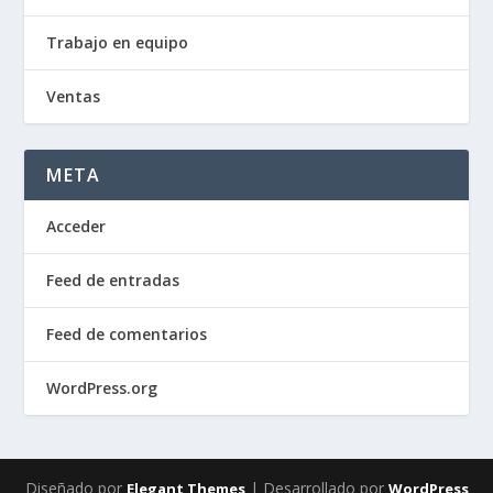
Trabajo en equipo
Ventas
META
Acceder
Feed de entradas
Feed de comentarios
WordPress.org
Diseñado por
| Desarrollado por
Elegant Themes
WordPress