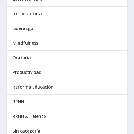
lectoescritura
Liderazgo
Mindfulness
Oratoria
Productividad
Reforma Educación
RRHH
RRHH & Talento
Sin categoría