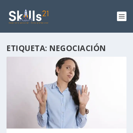
ETIQUETA:
NEGOCIACIÓN