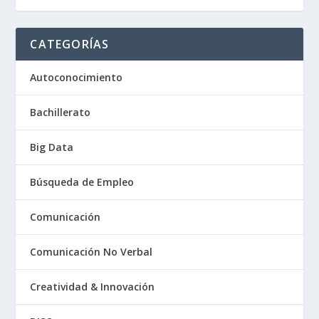
CATEGORÍAS
Autoconocimiento
Bachillerato
Big Data
Búsqueda de Empleo
Comunicación
Comunicación No Verbal
Creatividad & Innovación