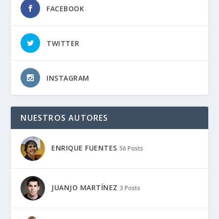
FACEBOOK
TWITTER
INSTAGRAM
NUESTROS AUTORES
ENRIQUE FUENTES
56 Posts
JUANJO MARTÍNEZ
3 Posts