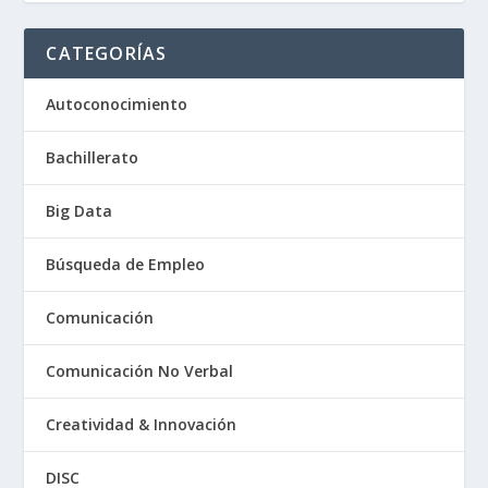
CATEGORÍAS
Autoconocimiento
Bachillerato
Big Data
Búsqueda de Empleo
Comunicación
Comunicación No Verbal
Creatividad & Innovación
DISC