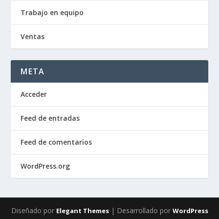
Trabajo en equipo
Ventas
META
Acceder
Feed de entradas
Feed de comentarios
WordPress.org
Diseñado por
| Desarrollado por
Elegant Themes
WordPress