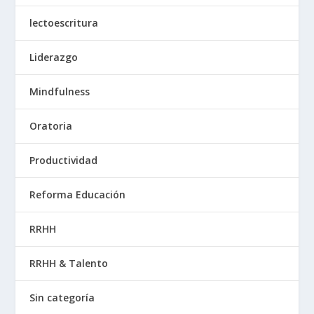
lectoescritura
Liderazgo
Mindfulness
Oratoria
Productividad
Reforma Educación
RRHH
RRHH & Talento
Sin categoría