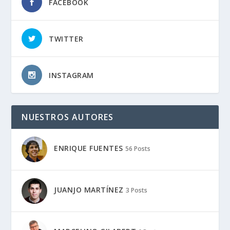
FACEBOOK
TWITTER
INSTAGRAM
NUESTROS AUTORES
ENRIQUE FUENTES
56 Posts
JUANJO MARTÍNEZ
3 Posts