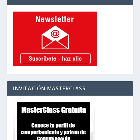
INVITACIÓN MASTERCLASS