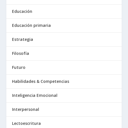
Educación
Educación primaria
Estrategia
Filosofía
Futuro
Habilidades & Competencias
Inteligencia Emocional
Interpersonal
Lectoescritura