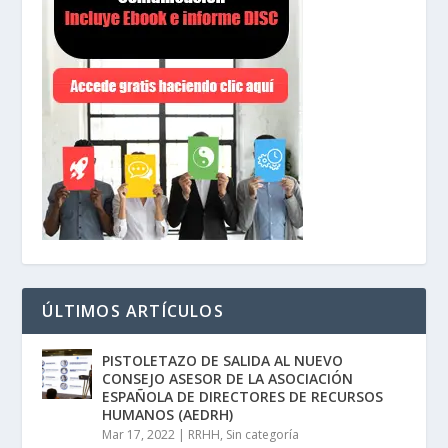
ÚLTIMOS ARTÍCULOS
PISTOLETAZO DE SALIDA AL NUEVO
CONSEJO ASESOR DE LA ASOCIACIÓN
ESPAÑOLA DE DIRECTORES DE RECURSOS
HUMANOS (AEDRH)
Mar 17, 2022
|
RRHH
,
Sin categoría