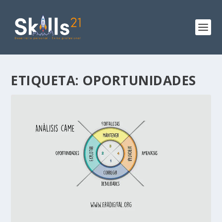
ETIQUETA:
OPORTUNIDADES