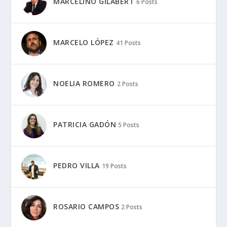
MARCELINO GILABERT
6 Posts
MARCELO LÓPEZ
41 Posts
NOELIA ROMERO
2 Posts
PATRICIA GADÓN
5 Posts
PEDRO VILLA
19 Posts
ROSARIO CAMPOS
2 Posts