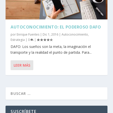
AUTOCONOCIMIENTO: EL PODEROSO DAFO
por
Enrique Fuentes
|
Dic 1, 2016
|
Autoconocimiento
,
Estrategia
|
0
|
DAFO: Los sueños son la meta, la imaginación el
transporte y la realidad el punto de partida. Para...
LEER MÁS
SUSCRÍBETE