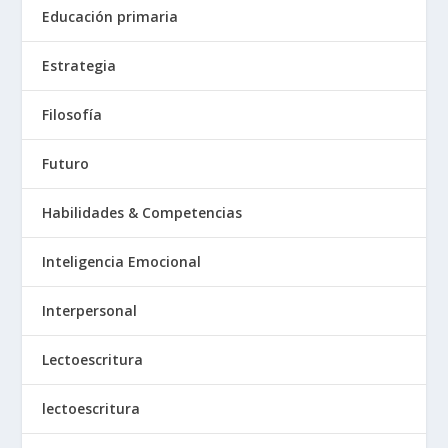
Educación primaria
Estrategia
Filosofía
Futuro
Habilidades & Competencias
Inteligencia Emocional
Interpersonal
Lectoescritura
lectoescritura