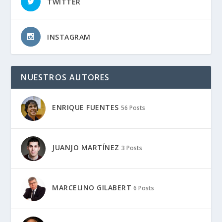
TWITTER
INSTAGRAM
NUESTROS AUTORES
ENRIQUE FUENTES
56 Posts
JUANJO MARTÍNEZ
3 Posts
MARCELINO GILABERT
6 Posts