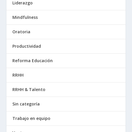
Liderazgo
Mindfulness
Oratoria
Productividad
Reforma Educación
RRHH
RRHH & Talento
Sin categoría
Trabajo en equipo