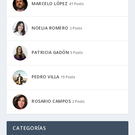
MARCELO LÓPEZ
41 Posts
NOELIA ROMERO
2 Posts
PATRICIA GADÓN
5 Posts
PEDRO VILLA
19 Posts
ROSARIO CAMPOS
2 Posts
CATEGORÍAS