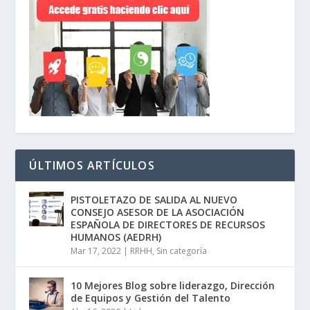
ÚLTIMOS ARTÍCULOS
PISTOLETAZO DE SALIDA AL NUEVO
CONSEJO ASESOR DE LA ASOCIACIÓN
ESPAÑOLA DE DIRECTORES DE RECURSOS
HUMANOS (AEDRH)
Mar 17, 2022
|
RRHH
,
Sin categoría
10 Mejores Blog sobre liderazgo, Dirección
de Equipos y Gestión del Talento