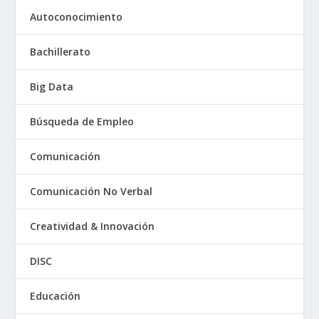
Autoconocimiento
Bachillerato
Big Data
Búsqueda de Empleo
Comunicación
Comunicación No Verbal
Creatividad & Innovación
DISC
Educación