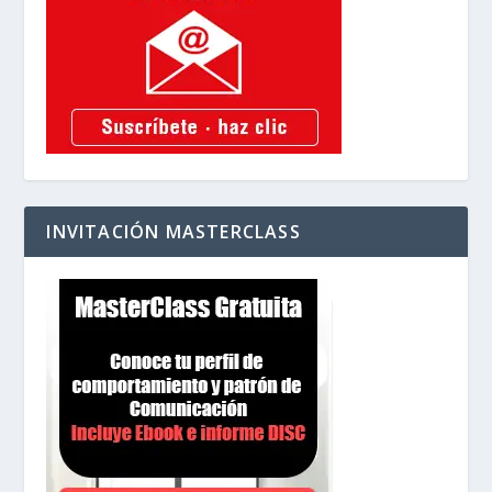
INVITACIÓN MASTERCLASS