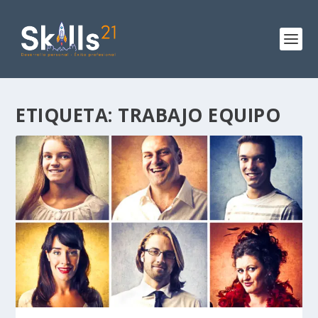
ETIQUETA:
TRABAJO EQUIPO