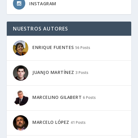
INSTAGRAM
NUESTROS AUTORES
ENRIQUE FUENTES
56 Posts
JUANJO MARTÍNEZ
3 Posts
MARCELINO GILABERT
6 Posts
MARCELO LÓPEZ
41 Posts