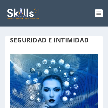
SEGURIDAD E INTIMIDAD