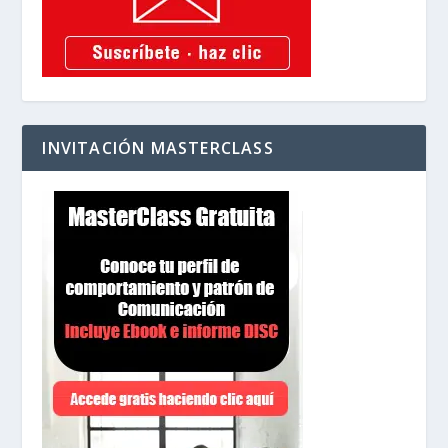
INVITACIÓN MASTERCLASS