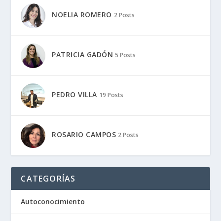
NOELIA ROMERO
2 Posts
PATRICIA GADÓN
5 Posts
PEDRO VILLA
19 Posts
ROSARIO CAMPOS
2 Posts
CATEGORÍAS
Autoconocimiento