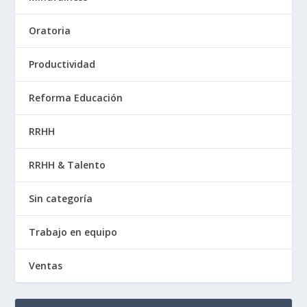
Oratoria
Productividad
Reforma Educación
RRHH
RRHH & Talento
Sin categoría
Trabajo en equipo
Ventas