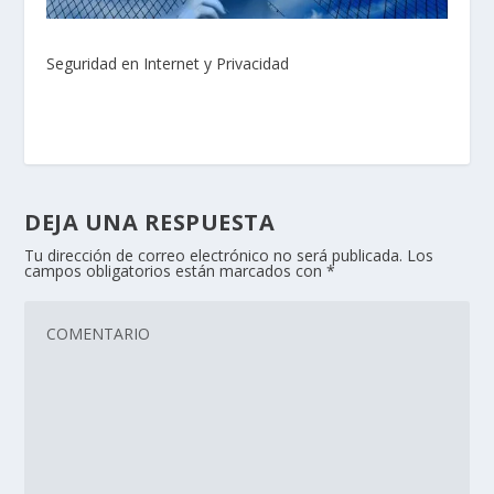
Seguridad en Internet y Privacidad
DEJA UNA RESPUESTA
Tu dirección de correo electrónico no será publicada.
Los
campos obligatorios están marcados con
*