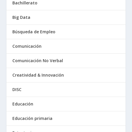
Bachillerato
Big Data
Búsqueda de Empleo
Comunicación
Comunicación No Verbal
Creatividad & Innovación
DISC
Educación
Educación primaria