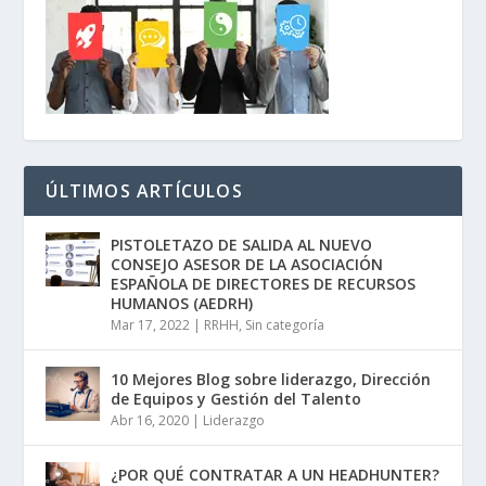
ÚLTIMOS ARTÍCULOS
PISTOLETAZO DE SALIDA AL NUEVO
CONSEJO ASESOR DE LA ASOCIACIÓN
ESPAÑOLA DE DIRECTORES DE RECURSOS
HUMANOS (AEDRH)
Mar 17, 2022
|
RRHH
,
Sin categoría
10 Mejores Blog sobre liderazgo, Dirección
de Equipos y Gestión del Talento
Abr 16, 2020
|
Liderazgo
¿POR QUÉ CONTRATAR A UN HEADHUNTER?