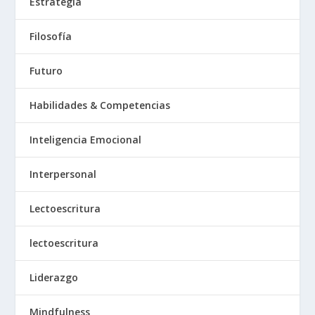
Estrategia
Filosofía
Futuro
Habilidades & Competencias
Inteligencia Emocional
Interpersonal
Lectoescritura
lectoescritura
Liderazgo
Mindfulness