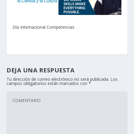
Día Internacional Competencias
DEJA UNA RESPUESTA
Tu dirección de correo electrónico no será publicada.
Los
campos obligatorios están marcados con
*