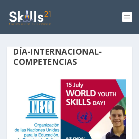
DÍA-INTERNACIONAL-
COMPETENCIAS