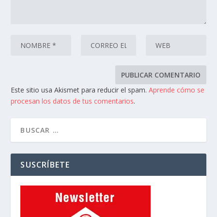
Este sitio usa Akismet para reducir el spam.
Aprende cómo se
procesan los datos de tus comentarios
.
SUSCRÍBETE