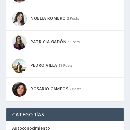
NOELIA ROMERO
2 Posts
PATRICIA GADÓN
5 Posts
PEDRO VILLA
19 Posts
ROSARIO CAMPOS
2 Posts
CATEGORÍAS
Autoconocimiento