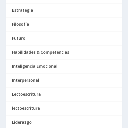
Estrategia
Filosofía
Futuro
Habilidades & Competencias
Inteligencia Emocional
Interpersonal
Lectoescritura
lectoescritura
Liderazgo