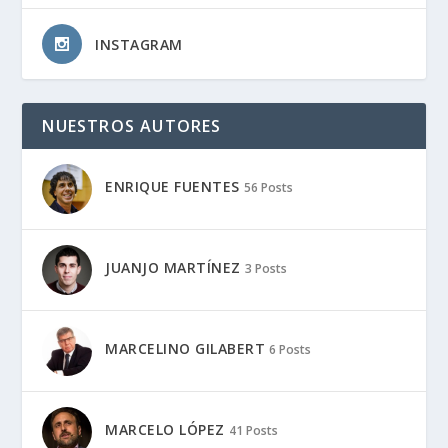
INSTAGRAM
NUESTROS AUTORES
ENRIQUE FUENTES
56 Posts
JUANJO MARTÍNEZ
3 Posts
MARCELINO GILABERT
6 Posts
MARCELO LÓPEZ
41 Posts