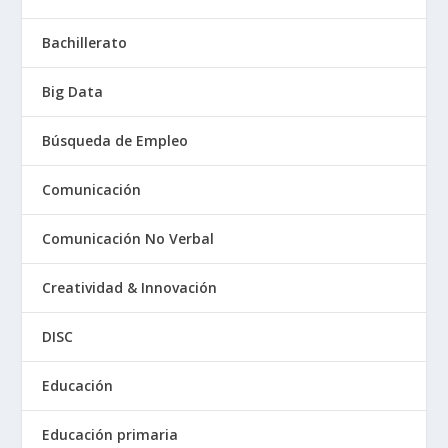
Bachillerato
Big Data
Búsqueda de Empleo
Comunicación
Comunicación No Verbal
Creatividad & Innovación
DISC
Educación
Educación primaria