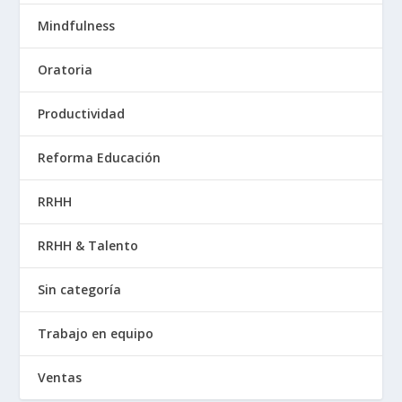
Mindfulness
Oratoria
Productividad
Reforma Educación
RRHH
RRHH & Talento
Sin categoría
Trabajo en equipo
Ventas