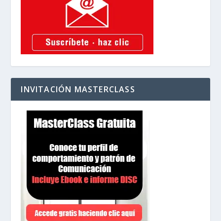
INVITACIÓN MASTERCLASS