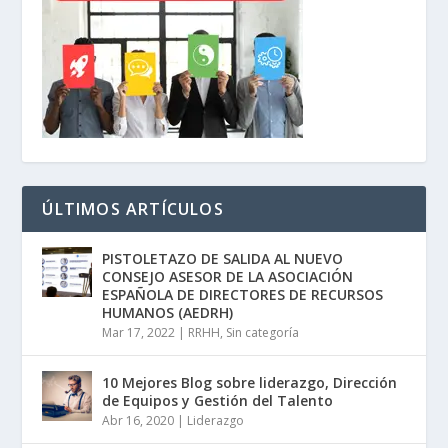
ÚLTIMOS ARTÍCULOS
PISTOLETAZO DE SALIDA AL NUEVO
CONSEJO ASESOR DE LA ASOCIACIÓN
ESPAÑOLA DE DIRECTORES DE RECURSOS
HUMANOS (AEDRH)
Mar 17, 2022
|
RRHH
,
Sin categoría
10 Mejores Blog sobre liderazgo, Dirección
de Equipos y Gestión del Talento
Abr 16, 2020
|
Liderazgo