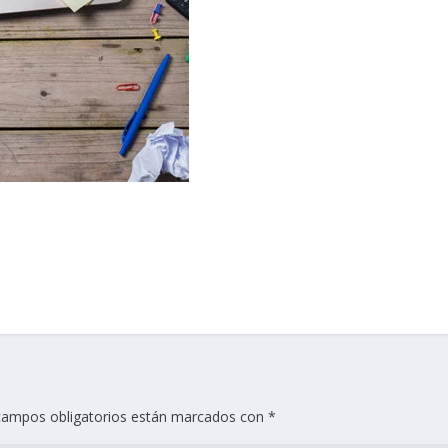
campos obligatorios están marcados con
*