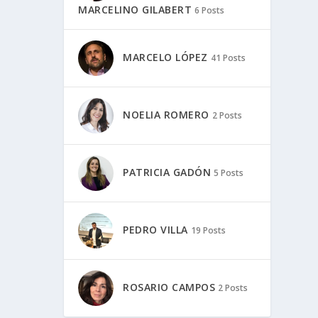
MARCELINO GILABERT
6 Posts
MARCELO LÓPEZ
41 Posts
NOELIA ROMERO
2 Posts
PATRICIA GADÓN
5 Posts
PEDRO VILLA
19 Posts
ROSARIO CAMPOS
2 Posts