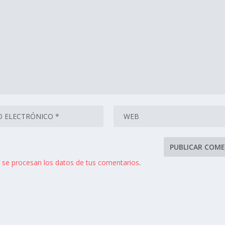
se procesan los datos de tus comentarios
.