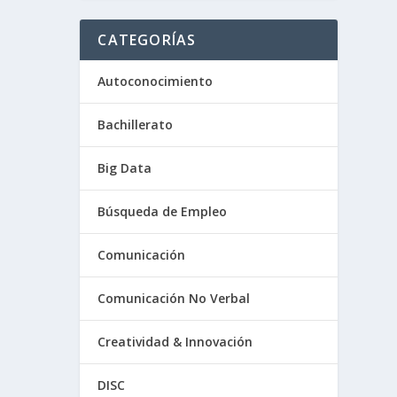
CATEGORÍAS
Autoconocimiento
Bachillerato
Big Data
Búsqueda de Empleo
Comunicación
Comunicación No Verbal
Creatividad & Innovación
DISC