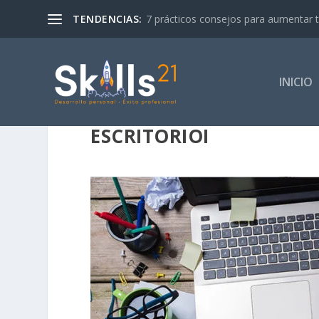
TENDENCIAS:
7 prácticos consejos para aumentar tu 
INICIO
ESCRITORIOI