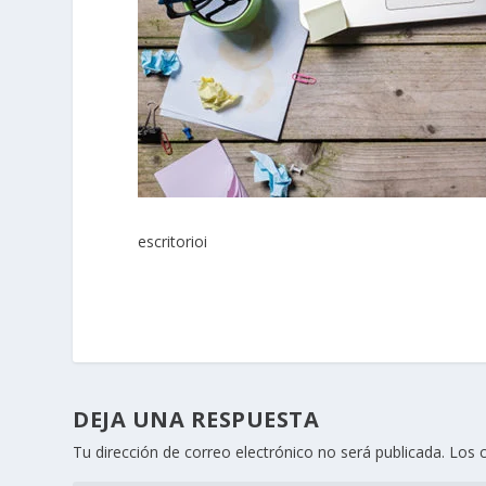
escritorioi
DEJA UNA RESPUESTA
Tu dirección de correo electrónico no será publicada.
Los 