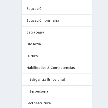
Educación
Educación primaria
Estrategia
Filosofía
Futuro
Habilidades & Competencias
Inteligencia Emocional
Interpersonal
Lectoescritura