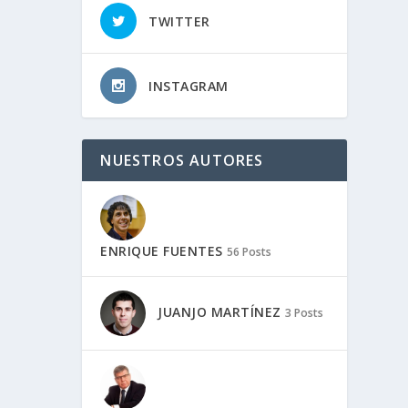
TWITTER
INSTAGRAM
NUESTROS AUTORES
ENRIQUE FUENTES
56 Posts
JUANJO MARTÍNEZ
3 Posts