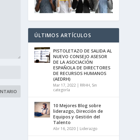
ÚLTIMOS ARTÍCULOS
PISTOLETAZO DE SALIDA AL
NUEVO CONSEJO ASESOR
DE LA ASOCIACIÓN
ESPAÑOLA DE DIRECTORES
DE RECURSOS HUMANOS
(AEDRH)
Mar 17, 2022
|
RRHH
,
Sin
categoría
10 Mejores Blog sobre
liderazgo, Dirección de
Equipos y Gestión del
Talento
Abr 16, 2020
|
Liderazgo