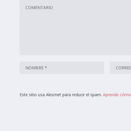
Este sitio usa Akismet para reducir el spam.
Aprende cómo 