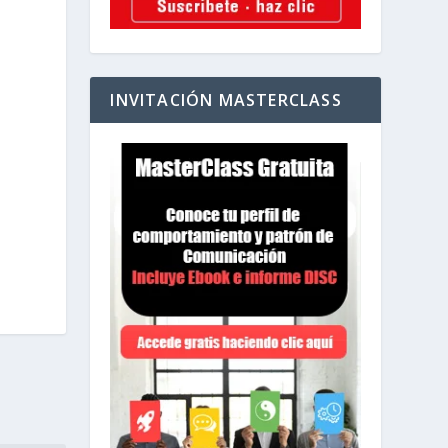
INVITACIÓN MASTERCLASS