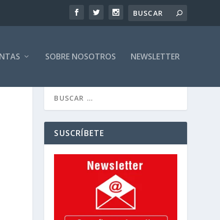
ENTAS
SOBRE NOSOTROS
NEWSLETTER
SUSCRÍBETE