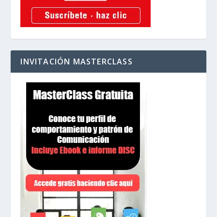
INVITACIÓN MASTERCLASS