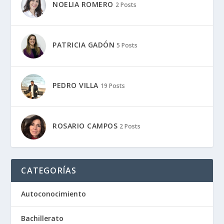
NOELIA ROMERO
2 Posts
PATRICIA GADÓN
5 Posts
PEDRO VILLA
19 Posts
ROSARIO CAMPOS
2 Posts
CATEGORÍAS
Autoconocimiento
Bachillerato