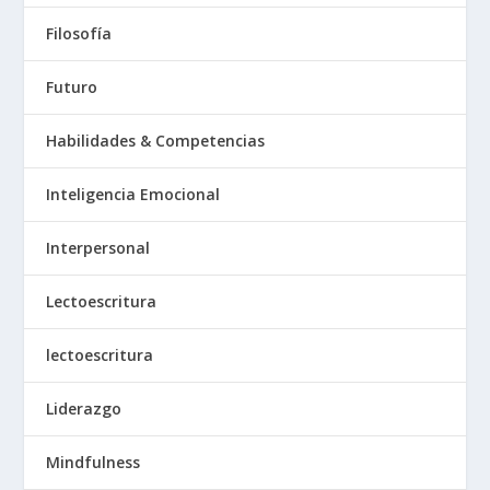
Filosofía
Futuro
Habilidades & Competencias
Inteligencia Emocional
Interpersonal
Lectoescritura
lectoescritura
Liderazgo
Mindfulness