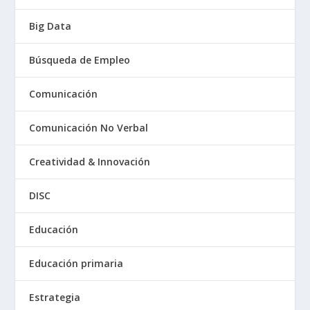
Big Data
Búsqueda de Empleo
Comunicación
Comunicación No Verbal
Creatividad & Innovación
DISC
Educación
Educación primaria
Estrategia