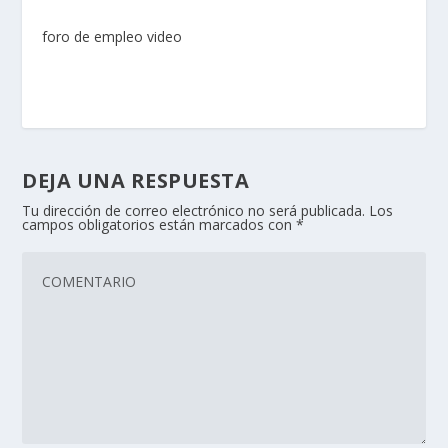
foro de empleo video
DEJA UNA RESPUESTA
Tu dirección de correo electrónico no será publicada.
Los
campos obligatorios están marcados con
*