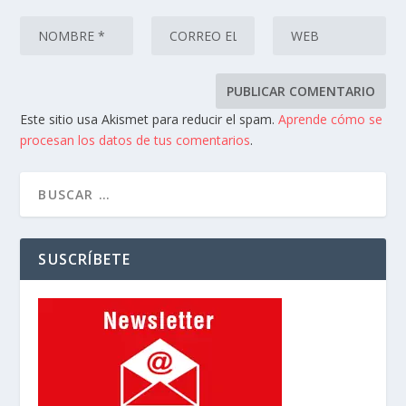
Este sitio usa Akismet para reducir el spam.
Aprende cómo se
procesan los datos de tus comentarios
.
SUSCRÍBETE