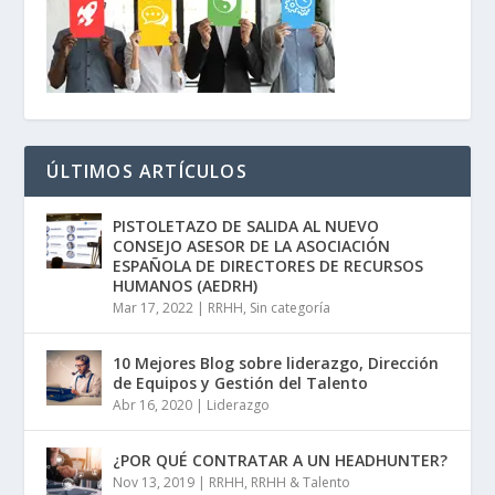
ÚLTIMOS ARTÍCULOS
PISTOLETAZO DE SALIDA AL NUEVO
CONSEJO ASESOR DE LA ASOCIACIÓN
ESPAÑOLA DE DIRECTORES DE RECURSOS
HUMANOS (AEDRH)
Mar 17, 2022
|
RRHH
,
Sin categoría
10 Mejores Blog sobre liderazgo, Dirección
de Equipos y Gestión del Talento
Abr 16, 2020
|
Liderazgo
¿POR QUÉ CONTRATAR A UN HEADHUNTER?
Nov 13, 2019
|
RRHH
,
RRHH & Talento