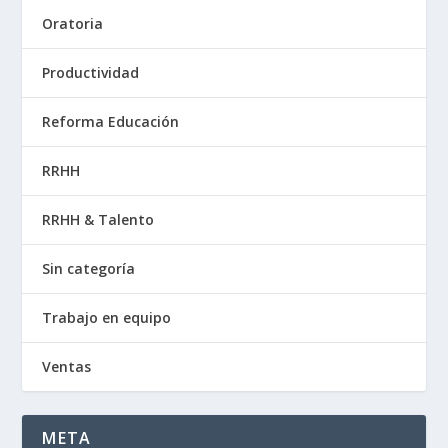
Oratoria
Productividad
Reforma Educación
RRHH
RRHH & Talento
Sin categoría
Trabajo en equipo
Ventas
META