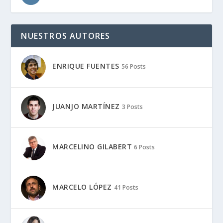
NUESTROS AUTORES
ENRIQUE FUENTES
56 Posts
JUANJO MARTÍNEZ
3 Posts
MARCELINO GILABERT
6 Posts
MARCELO LÓPEZ
41 Posts