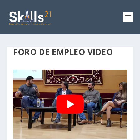
FORO DE EMPLEO VIDEO