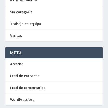
RRHH & Talento
Sin categoría
Trabajo en equipo
Ventas
META
Acceder
Feed de entradas
Feed de comentarios
WordPress.org