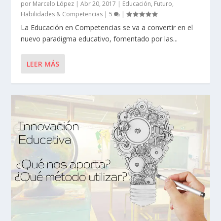
por
Marcelo López
|
Abr 20, 2017
|
Educación
,
Futuro
,
Habilidades & Competencias
|
5
|
La Educación en Competencias se va a convertir en el
nuevo paradigma educativo, fomentado por las...
LEER MÁS