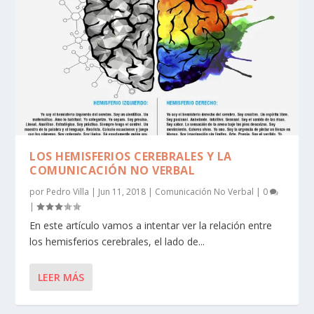
LOS HEMISFERIOS CEREBRALES Y LA
COMUNICACIÓN NO VERBAL
por
Pedro Villa
|
Jun 11, 2018
|
Comunicación No Verbal
|
0
|
En este artículo vamos a intentar ver la relación entre
los hemisferios cerebrales, el lado de...
LEER MÁS