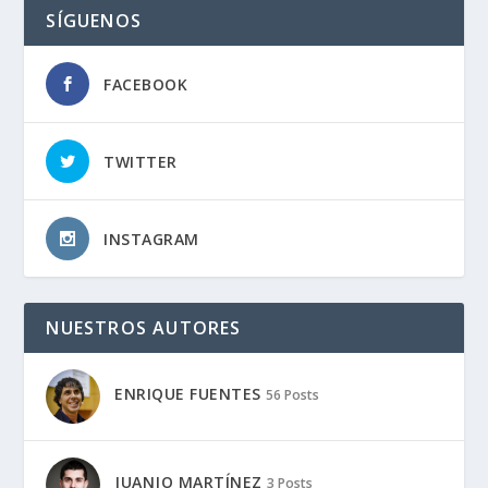
SÍGUENOS
FACEBOOK
TWITTER
INSTAGRAM
NUESTROS AUTORES
ENRIQUE FUENTES
56 Posts
JUANJO MARTÍNEZ
3 Posts