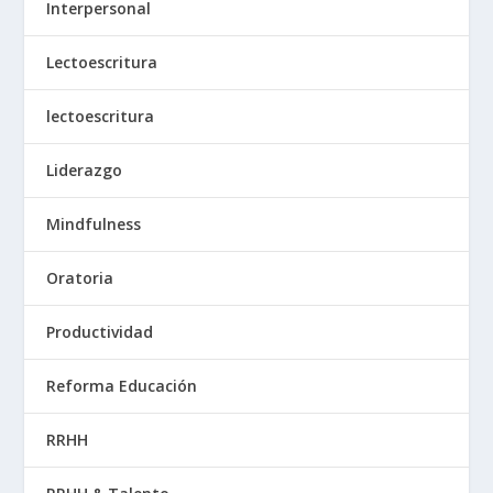
Interpersonal
Lectoescritura
lectoescritura
Liderazgo
Mindfulness
Oratoria
Productividad
Reforma Educación
RRHH