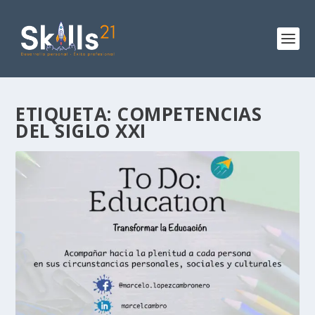
ETIQUETA:
COMPETENCIAS
DEL SIGLO XXI