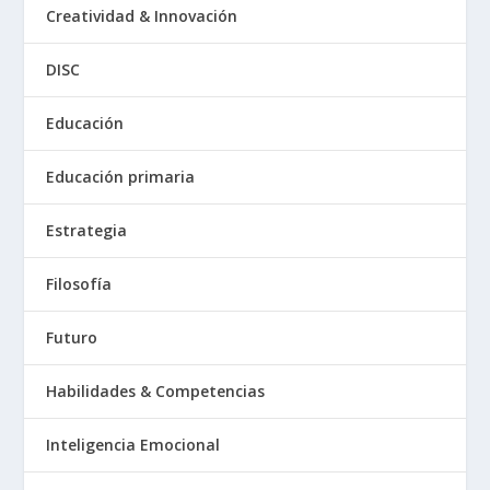
Creatividad & Innovación
DISC
Educación
Educación primaria
Estrategia
Filosofía
Futuro
Habilidades & Competencias
Inteligencia Emocional