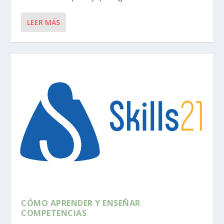
LEER MÁS
CÓMO APRENDER Y ENSEÑAR
COMPETENCIAS