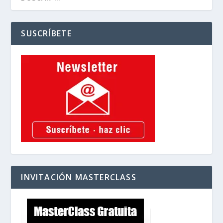
SUSCRÍBETE
INVITACIÓN MASTERCLASS