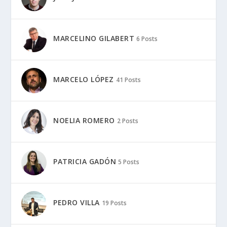
MARCELINO GILABERT
6 Posts
MARCELO LÓPEZ
41 Posts
NOELIA ROMERO
2 Posts
PATRICIA GADÓN
5 Posts
PEDRO VILLA
19 Posts