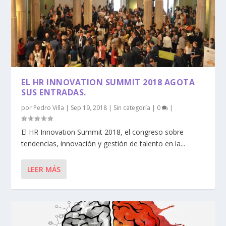
EL HR INNOVATION SUMMIT 2018 AGOTA
SUS ENTRADAS.
por
Pedro Villa
|
Sep 19, 2018
|
Sin categoría
|
0
|
El HR Innovation Summit 2018, el congreso sobre
tendencias, innovación y gestión de talento en la...
LEER MÁS