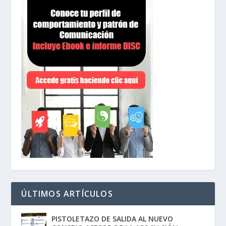
ÚLTIMOS ARTÍCULOS
PISTOLETAZO DE SALIDA AL NUEVO