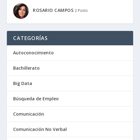
ROSARIO CAMPOS
2 Posts
CATEGORÍAS
Autoconocimiento
Bachillerato
Big Data
Búsqueda de Empleo
Comunicación
Comunicación No Verbal