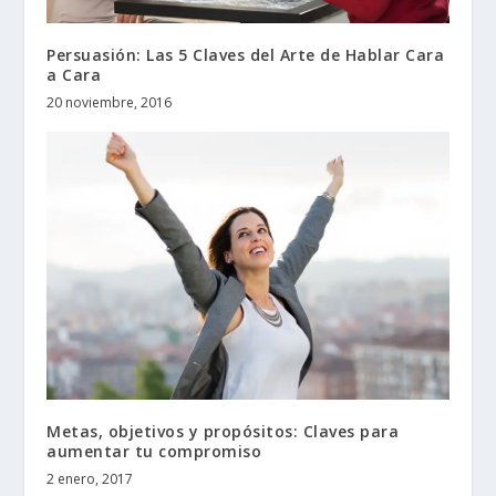
Persuasión: Las 5 Claves del Arte de Hablar Cara
a Cara
20 noviembre, 2016
Metas, objetivos y propósitos: Claves para
aumentar tu compromiso
2 enero, 2017