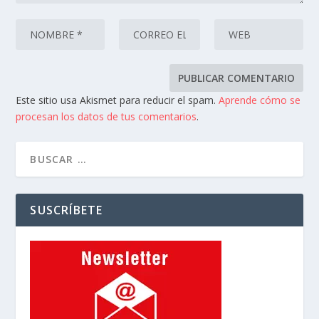
Este sitio usa Akismet para reducir el spam.
Aprende cómo se
procesan los datos de tus comentarios
.
SUSCRÍBETE