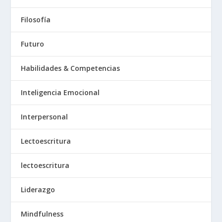
Filosofía
Futuro
Habilidades & Competencias
Inteligencia Emocional
Interpersonal
Lectoescritura
lectoescritura
Liderazgo
Mindfulness