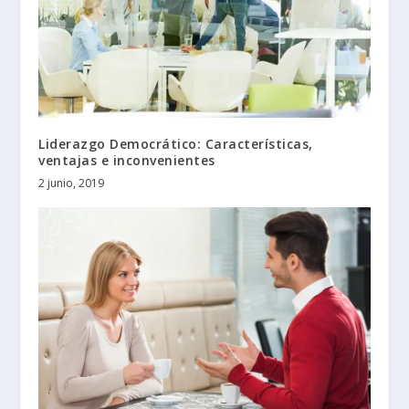
Liderazgo Democrático: Características,
ventajas e inconvenientes
2 junio, 2019