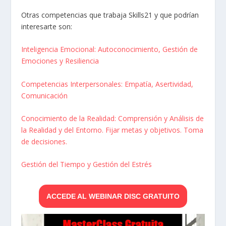
Otras competencias que trabaja Skills21 y que podrían
interesarte son:
Inteligencia Emocional: Autoconocimiento, Gestión de
Emociones y Resiliencia
Competencias Interpersonales: Empatía, Asertividad,
Comunicación
Conocimiento de la Realidad: Comprensión y Análisis de
la Realidad y del Entorno. Fijar metas y objetivos. Toma
de decisiones.
Gestión del Tiempo y Gestión del Estrés
ACCEDE AL WEBINAR DISC GRATUITO