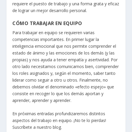
requiere el puesto de trabajo y una forma grata y eficaz
de lograr un mejor desarrollo personal.
CÓMO TRABAJAR EN EQUIPO
Para trabajar en equipo se requieren varias
competencias importantes. En primer lugar la
inteligencia emocional que nos permite comprender el
estado de ánimo y las emociones de los demás (y las
propias) y nos ayuda a tener empatía y asertividad. Por
otro lado necesitamos comunicarnos bien, comprender
los roles asignados y, según el momento, saber tanto
liderar como seguir a otro u otros. Finalmente, no
debemos olvidar el denominado «efecto espejo» que
consiste en recoger lo que los demás aportan y
aprender, aprender y aprender.
En próximas entradas profundizaremos distintos
aspectos del trabajo en equipo. ¡No te lo pierdas!
Suscríbete a nuestro blog.