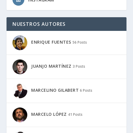
NUESTROS AUTORES
ENRIQUE FUENTES
56 Posts
JUANJO MARTÍNEZ
3 Posts
MARCELINO GILABERT
6 Posts
MARCELO LÓPEZ
41 Posts