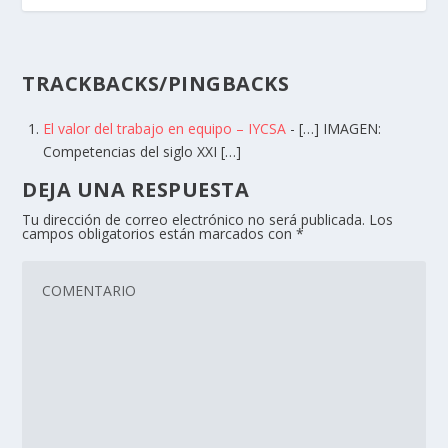
TRACKBACKS/PINGBACKS
El valor del trabajo en equipo – IYCSA
- […] IMAGEN:
Competencias del siglo XXI […]
DEJA UNA RESPUESTA
Tu dirección de correo electrónico no será publicada.
Los
campos obligatorios están marcados con
*