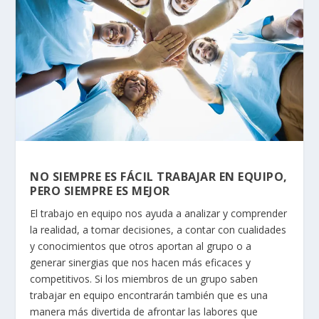
NO SIEMPRE ES FÁCIL TRABAJAR EN EQUIPO,
PERO SIEMPRE ES MEJOR
El trabajo en equipo nos ayuda a analizar y comprender
la realidad, a tomar decisiones, a contar con cualidades
y conocimientos que otros aportan al grupo o a
generar sinergias que nos hacen más eficaces y
competitivos. Si los miembros de un grupo saben
trabajar en equipo encontrarán también que es una
manera más divertida de afrontar las labores que