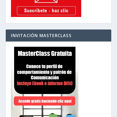
INVITACIÓN MASTERCLASS