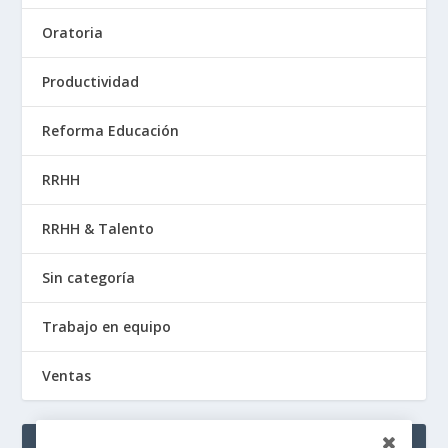
Oratoria
Productividad
Reforma Educación
RRHH
RRHH & Talento
Sin categoría
Trabajo en equipo
Ventas
META