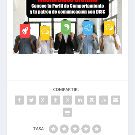
COMPARTIR:
TASA: