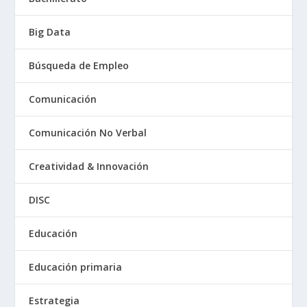
Big Data
Búsqueda de Empleo
Comunicación
Comunicación No Verbal
Creatividad & Innovación
DISC
Educación
Educación primaria
Estrategia