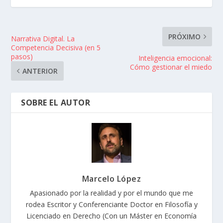
PRÓXIMO
Narrativa Digital. La
Competencia Decisiva (en 5
pasos)
Inteligencia emocional:
Cómo gestionar el miedo
ANTERIOR
SOBRE EL AUTOR
Marcelo López
Apasionado por la realidad y por el mundo que me
rodea Escritor y Conferenciante Doctor en Filosofía y
Licenciado en Derecho (Con un Máster en Economía