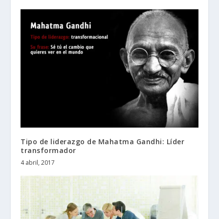
Tipo de liderazgo de Mahatma Gandhi: Líder
transformador
4 abril, 2017