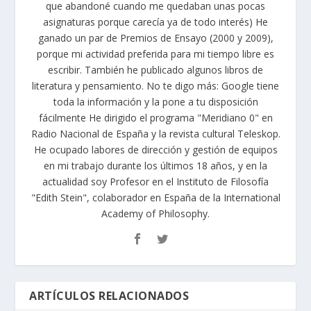
que abandoné cuando me quedaban unas pocas
asignaturas porque carecía ya de todo interés) He
ganado un par de Premios de Ensayo (2000 y 2009),
porque mi actividad preferida para mi tiempo libre es
escribir. También he publicado algunos libros de
literatura y pensamiento. No te digo más: Google tiene
toda la información y la pone a tu disposición
fácilmente He dirigido el programa "Meridiano 0" en
Radio Nacional de España y la revista cultural Teleskop.
He ocupado labores de dirección y gestión de equipos
en mi trabajo durante los últimos 18 años, y en la
actualidad soy Profesor en el Instituto de Filosofía
"Edith Stein", colaborador en España de la International
Academy of Philosophy.
ARTÍCULOS RELACIONADOS